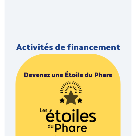
Activités de financement
Devenez une Étoile du Phare