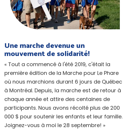
Une marche devenue un
mouvement de solidarité!
« Tout a commencé à l'été 2019, c'était la
première édition de la Marche pour Le Phare
où nous marchions durant 6 jours de Québec
à Montréal. Depuis, la marche est de retour à
chaque année et attire des centaines de
participants. Nous avons récolté plus de 200
000 $ pour soutenir les enfants et leur famille.
Joignez-vous à moi le 28 septembre! »