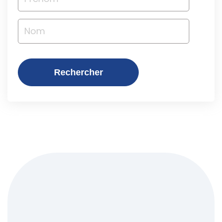
Rechercher