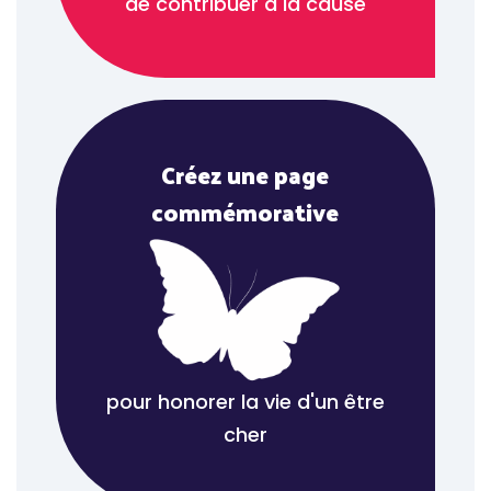
de contribuer à la cause
Créez une page
commémorative
pour honorer la vie d'un être
cher