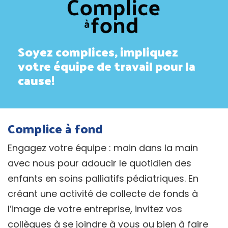
Soyez complices, impliquez
votre équipe de travail pour la
cause!
Complice à fond
Engagez votre équipe : main dans la main
avec nous pour adoucir le quotidien des
enfants en soins palliatifs pédiatriques. En
créant une activité de collecte de fonds à
l’image de votre entreprise, invitez vos
collègues à se joindre à vous ou bien à faire