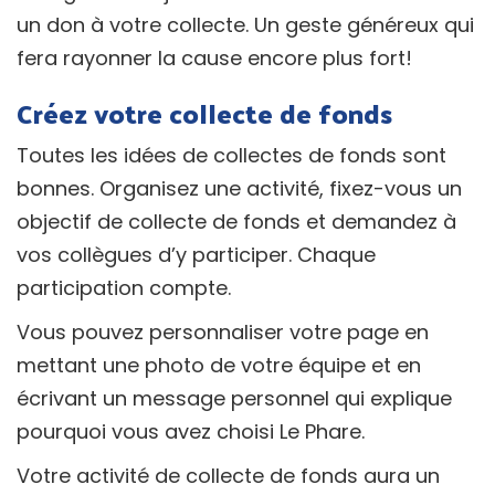
un don à votre collecte. Un geste généreux qui
fera rayonner la cause encore plus fort!
Créez votre collecte de fonds
Toutes les idées de collectes de fonds sont
bonnes. Organisez une activité, fixez-vous un
objectif de collecte de fonds et demandez à
vos collègues d’y participer. Chaque
participation compte.
Vous pouvez personnaliser votre page en
mettant une photo de votre équipe et en
écrivant un message personnel qui explique
pourquoi vous avez choisi Le Phare.
Votre activité de collecte de fonds aura un