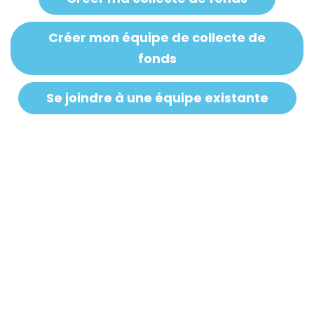
Créer mon équipe de collecte de
fonds
Se joindre à une équipe existante