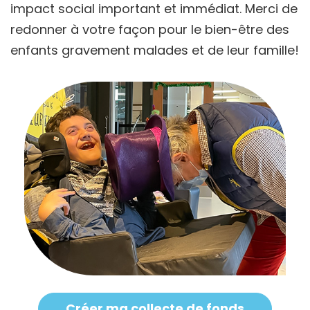
impact social important et immédiat. Merci de
redonner à votre façon pour le bien-être des
enfants gravement malades et de leur famille!
Créer ma collecte de fonds