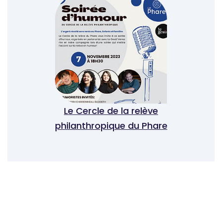
Le Cercle de la relève
philanthropique du Phare