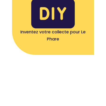
Inventez votre collecte pour Le
Phare