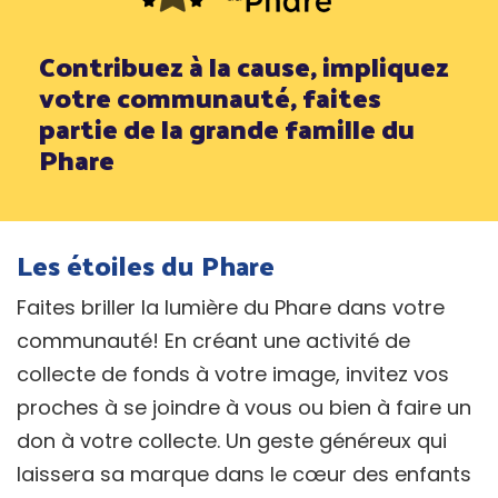
Contribuez à la cause, impliquez
votre communauté, faites
partie de la grande famille du
Phare
Les étoiles du Phare
Faites briller la lumière du Phare dans votre
communauté! En créant une activité de
collecte de fonds à votre image, invitez vos
proches à se joindre à vous ou bien à faire un
don à votre collecte. Un geste généreux qui
laissera sa marque dans le cœur des enfants