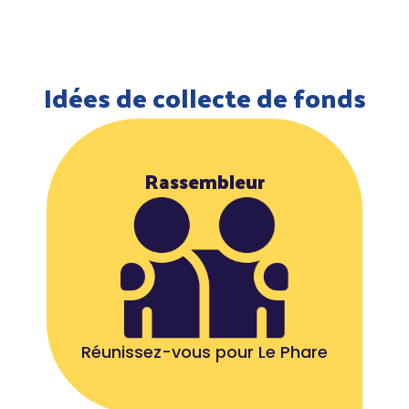
Idées de collecte de fonds
Rassembleur
Réunissez-vous pour Le Phare