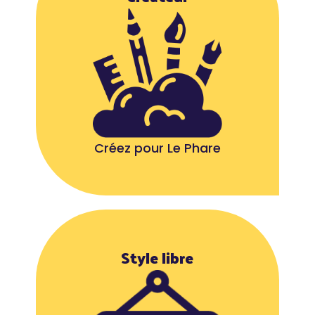
Créez pour Le Phare
Style libre