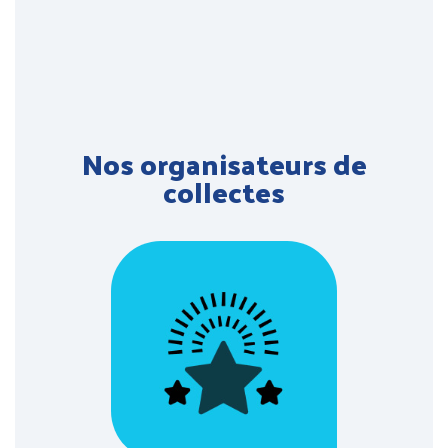
Nos organisateurs de
collectes