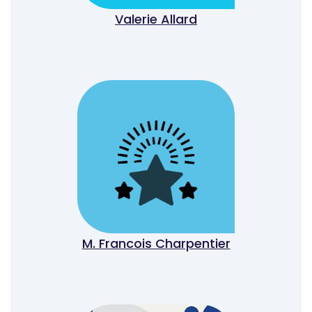
Valerie Allard
M. Francois Charpentier