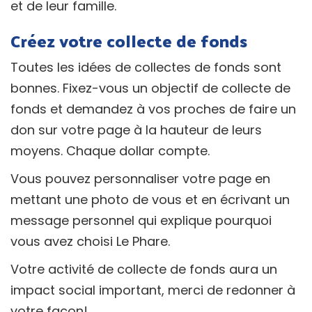
et de leur famille.
Créez votre collecte de fonds
Toutes les idées de collectes de fonds sont
bonnes. Fixez-vous un objectif de collecte de
fonds et demandez à vos proches de faire un
don sur votre page à la hauteur de leurs
moyens. Chaque dollar compte.
Vous pouvez personnaliser votre page en
mettant une photo de vous et en écrivant un
message personnel qui explique pourquoi
vous avez choisi Le Phare.
Votre activité de collecte de fonds aura un
impact social important, merci de redonner à
votre façon!