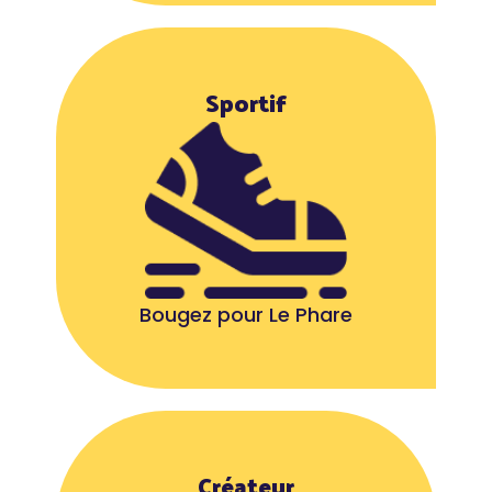
Sportif
Bougez pour Le Phare
Créateur