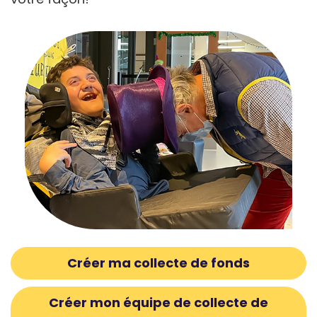
Créer ma collecte de fonds
Créer mon équipe de collecte de