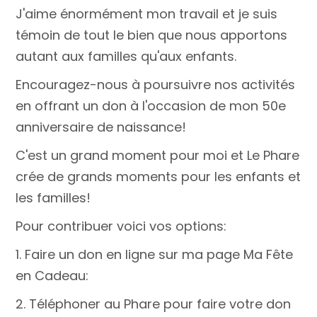
J'aime énormément mon travail et je suis
témoin de tout le bien que nous apportons
autant aux familles qu'aux enfants.
Encouragez-nous à poursuivre nos activités
en offrant un don à l'occasion de mon 50e
anniversaire de naissance!
C'est un grand moment pour moi et Le Phare
crée de grands moments pour les enfants et
les familles!
Pour contribuer voici vos options:
1. Faire un don en ligne sur ma page Ma Fête
en Cadeau:
2. Téléphoner au Phare pour faire votre don