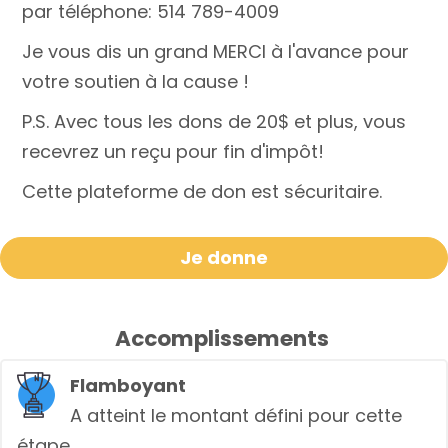
par téléphone: 514 789-4009
Je vous dis un grand MERCI à l'avance pour
votre soutien à la cause !
P.S. Avec tous les dons de 20$ et plus, vous
recevrez un reçu pour fin d'impôt!
Cette plateforme de don est sécuritaire.
Je donne
Accomplissements
Flamboyant
A atteint le montant défini pour cette
étape