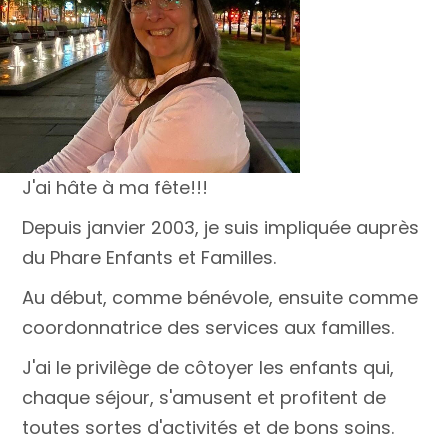
J'ai hâte à ma fête!!!
Depuis janvier 2003, je suis impliquée auprès
du Phare Enfants et Familles.
Au début, comme bénévole, ensuite comme
coordonnatrice des services aux familles.
J'ai le privilège de côtoyer les enfants qui,
chaque séjour, s'amusent et profitent de
toutes sortes d'activités et de bons soins.