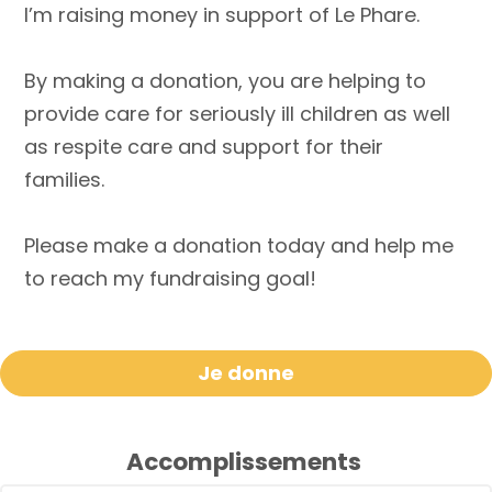
I’m raising money in support of Le Phare.
By making a donation, you are helping to
provide care for seriously ill children as well
as respite care and support for their
families.
Please make a donation today and help me
to reach my fundraising goal!
Je donne
Accomplissements