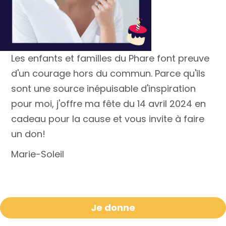
Les enfants et familles du Phare font preuve
d'un courage hors du commun. Parce qu'ils
sont une source inépuisable d'inspiration
pour moi, j'offre ma fête du 14 avril 2024 en
cadeau pour la cause et vous invite à faire
un don!
Marie-Soleil
Je donne