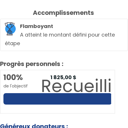
Accomplissements
Flamboyant
A atteint le montant défini pour cette
étape
Progrès personnels :
100%
1 825,00 $
Recueilli
de l'objectif
Généreux donateurs :