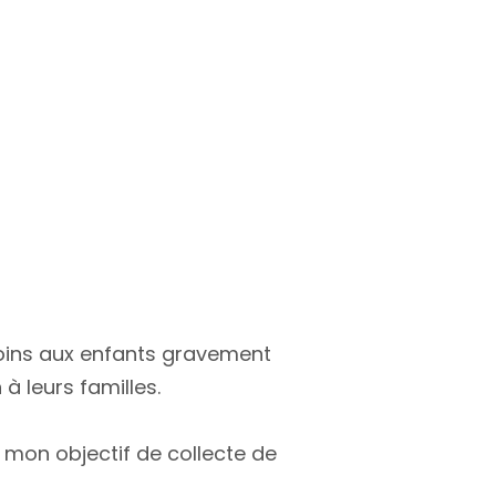
soins aux enfants gravement
à leurs familles.
 mon objectif de collecte de