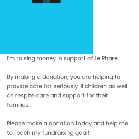
I’m raising money in support of Le Phare.
By making a donation, you are helping to
provide care for seriously ill children as well
as respite care and support for their
families.
Please make a donation today and help me
to reach my fundraising goal!