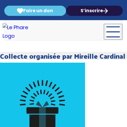
Faire un don
S’inscrire
Collecte organisée par Mireille Cardinal