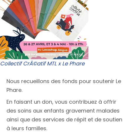
Collectif CrÃ©atif MTL x Le Phare
Nous recueillons des fonds pour soutenir Le
Phare.
En faisant un don, vous contribuez à offrir
des soins aux enfants gravement malades
ainsi que des services de répit et de soutien
à leurs familles.