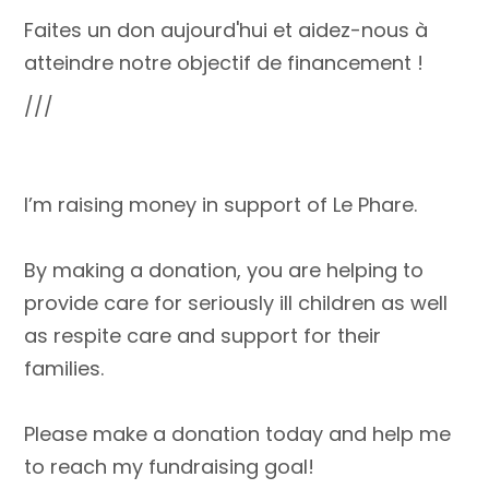
Faites un don aujourd'hui et aidez-nous à
atteindre notre objectif de financement !
///
I’m raising money in support of Le Phare.
By making a donation, you are helping to
provide care for seriously ill children as well
as respite care and support for their
families.
Please make a donation today and help me
to reach my fundraising goal!