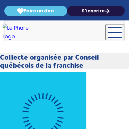
Faire un don
S’inscrire
Collecte organisée par Conseil
québécois de la franchise