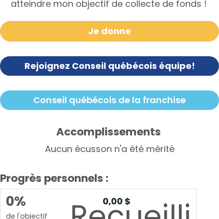
atteindre mon objectif de collecte de fonds !
Je donne
Rejoignez Conseil québécois équipe!
Conseil québécois de la franchise
Accomplissements
Aucun écusson n'a été mérité
Progrès personnels :
0%
0,00 $
Recueilli
de l'objectif