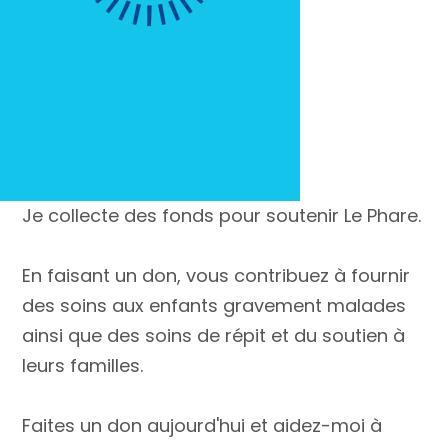
Je collecte des fonds pour soutenir Le Phare.
En faisant un don, vous contribuez à fournir
des soins aux enfants gravement malades
ainsi que des soins de répit et du soutien à
leurs familles.
Faites un don aujourd'hui et aidez-moi à