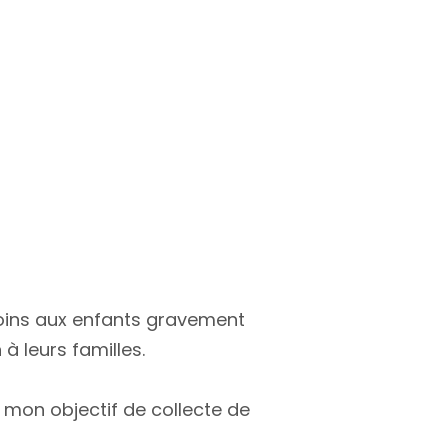
soins aux enfants gravement
à leurs familles.
 mon objectif de collecte de