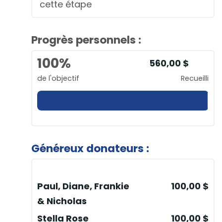
cette étape
Progrès personnels :
100%
560,00 $
de l'objectif
Recueilli
Généreux donateurs :
Paul, Diane, Frankie
100,00 $
& Nicholas
Stella Rose
100,00 $