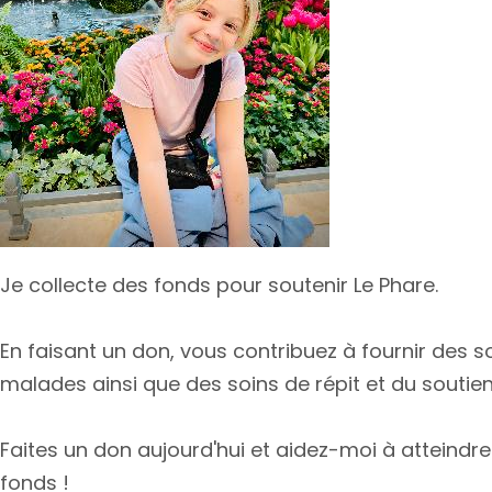
Je collecte des fonds pour soutenir Le Phare.
En faisant un don, vous contribuez à fournir des 
malades ainsi que des soins de répit et du soutien 
Faites un don aujourd'hui et aidez-moi à atteindre
fonds !