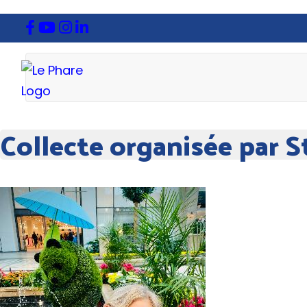
Collecte organisée par St