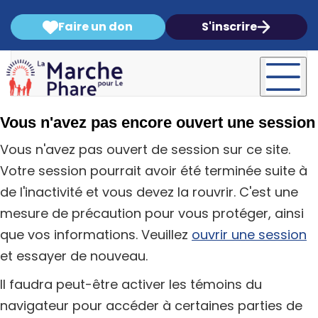
Faire un don
S'inscrire
Vous n'avez pas encore ouvert une session
Vous n'avez pas ouvert de session sur ce site.
Votre session pourrait avoir été terminée suite à
de l'inactivité et vous devez la rouvrir. C'est une
mesure de précaution pour vous protéger, ainsi
que vos informations. Veuillez
ouvrir une session
et essayer de nouveau.
Il faudra peut-être activer les témoins du
navigateur pour accéder à certaines parties de