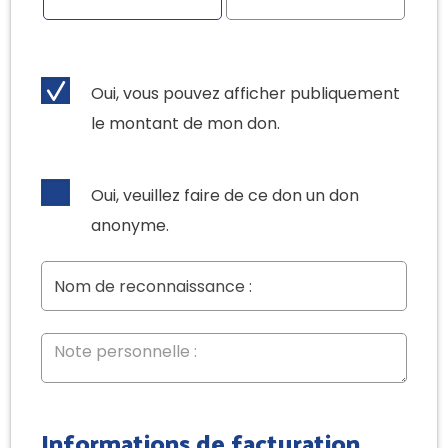
Oui, vous pouvez afficher publiquement
le montant de mon don.
Oui, veuillez faire de ce don un don
anonyme.
Informations de facturation