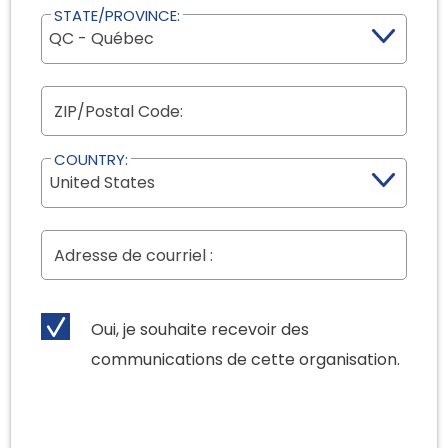
STATE/PROVINCE:
COUNTRY:
Oui, je souhaite recevoir des
communications de cette organisation.